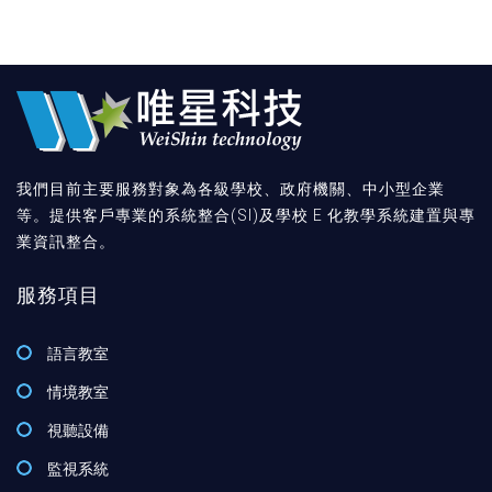
我們目前主要服務對象為各級學校、政府機關、中小型企業
等。提供客戶專業的系統整合(SI)及學校 E 化教學系統建置與專
業資訊整合。
服務項目
語言教室
情境教室
視聽設備
監視系統