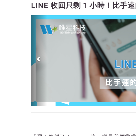
LINE 收回只剩 1 小時！
Previous