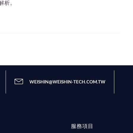
解析。
WEISHIN@WEISHIN-TECH.COM.TW
服務項目