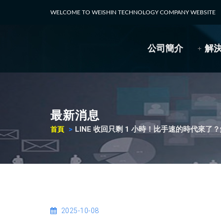
WELCOME TO WEISHIN TECHNOLOGY COMPANY WEBSITE
公司簡介
解
最新消息
LINE 收回只剩 1 小時！比手速的時代來
首頁
2025-10-08