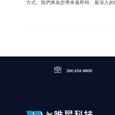
方式。我們將為您帶來最即時、最深入的
(06) 656-8800