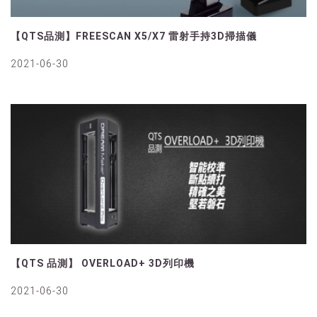
【QTS品測】FREESCAN X5/X7 雷射手持3D掃描儀 ​
2021-06-30
【QTS 品測】 OVERLOAD+ 3D列印機
2021-06-30