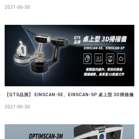
2021-06-30
【QTS品測】 EINSCAN-SE、EINSCAN-SP 桌上型 3D掃描儀
2021-06-30