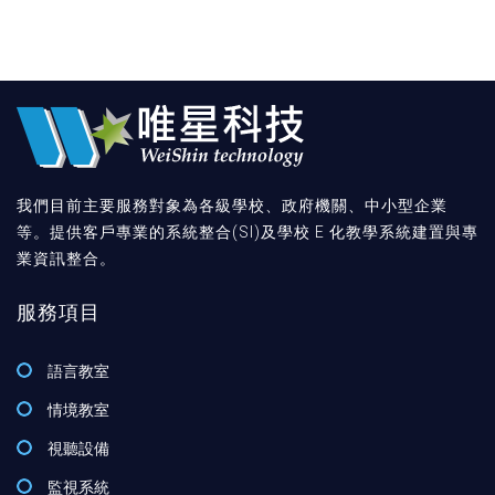
我們目前主要服務對象為各級學校、政府機關、中小型企業
等。提供客戶專業的系統整合(SI)及學校 E 化教學系統建置與專
業資訊整合。
服務項目
語言教室
情境教室
視聽設備
監視系統