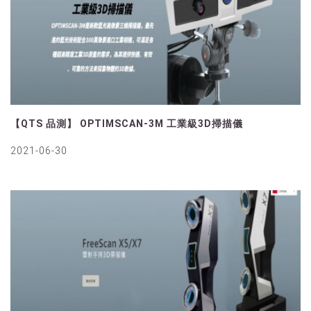
【QTS 品測】 OPTIMSCAN-3M 工業級3D掃描儀
2021-06-30