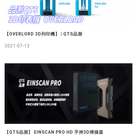
【OVERLORD 3D列印機】 | QTS品測
2021-07-13
【QTS品測】 EINSCAN PRO HD 手持3D掃描器