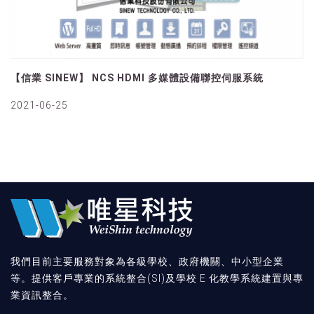
【信業 SINEW】 NCS HDMI 多媒體設備聯控伺服系統
2021-06-25
我們目前主要服務對象為各級學校、政府機關、中小型企業
等。提供客戶專業的系統整合(SI)及學校 E 化教學系統建置與專
業資訊整合。