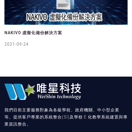
NAKIVO 虛擬化備份解決方案
2021-09-24
我們目前主要服務對象為各級學校、政府機關、中小型企業
等。提供客戶專業的系統整合(SI)及學校 E 化教學系統建置與專
業資訊整合。