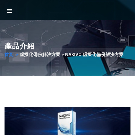
產品介紹
虛擬化備份解決方案 > NAKIVO 虛擬化備份解決方案
首頁