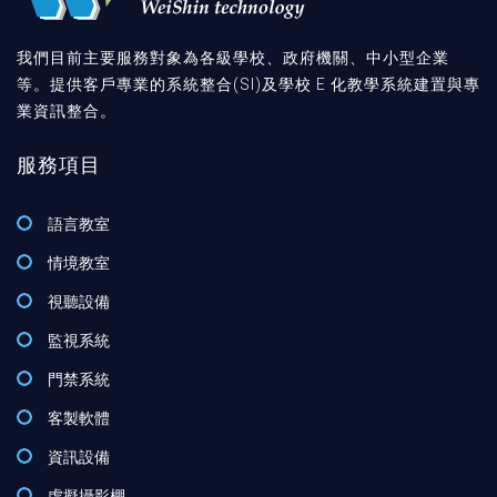
我們目前主要服務對象為各級學校、政府機關、中小型企業
等。提供客戶專業的系統整合(SI)及學校 E 化教學系統建置與專
業資訊整合。
服務項目
語言教室
情境教室
視聽設備
監視系統
門禁系統
客製軟體
資訊設備
虛擬攝影棚