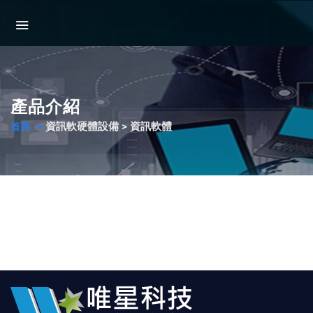
產品介紹
資訊軟硬體設備 > 資訊軟體
首頁