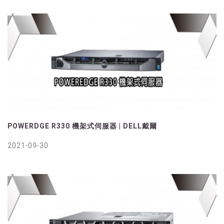
POWERDGE R330 機架式伺服器 | DELL戴爾
2021-09-30