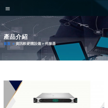
產品介紹
資訊軟硬體設備 > 伺服器
首頁