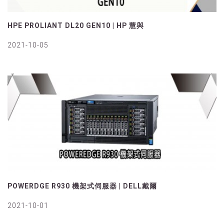
HPE PROLIANT DL20 GEN10 | HP 慧與
2021-10-05
POWERDGE R930 機架式伺服器 | DELL戴爾
2021-10-01