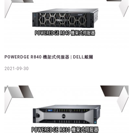
POWERDGE R840 機架式伺服器 | DELL戴爾
2021-09-30