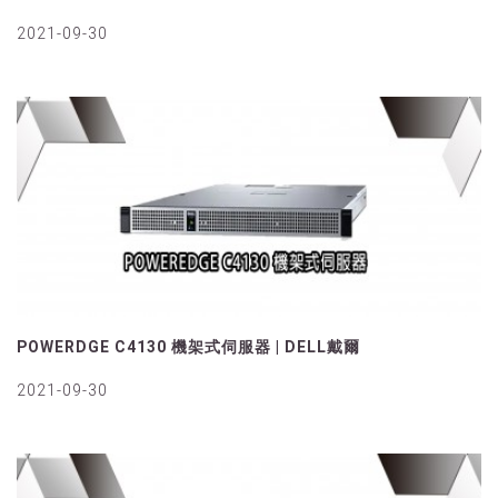
2021-09-30
POWERDGE C4130 機架式伺服器 | DELL戴爾
2021-09-30