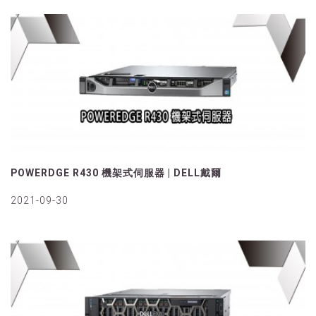
POWERDGE R430 機架式伺服器 | DELL戴爾
2021-09-30