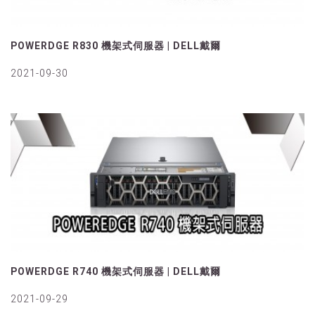
POWERDGE R830 機架式伺服器 | DELL戴爾
2021-09-30
POWERDGE R740 機架式伺服器 | DELL戴爾
2021-09-29