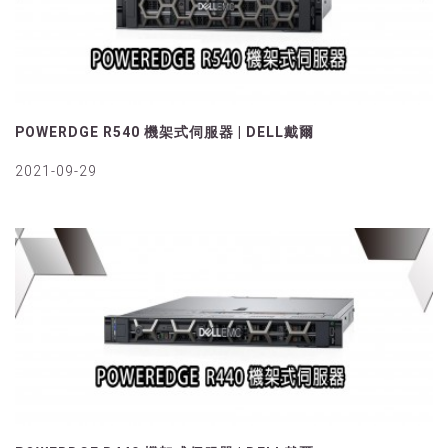
POWERDGE R540 機架式伺服器 | DELL戴爾
2021-09-29