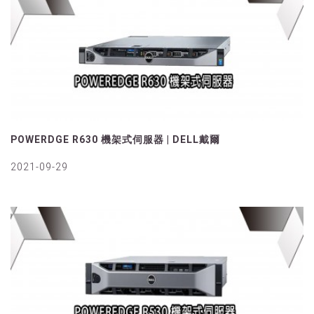
POWERDGE R630 機架式伺服器 | DELL戴爾
2021-09-29