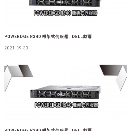
POWERDGE R340 機架式伺服器 | DELL戴爾
2021-09-30
POWERDGE R240 機架式伺服器 | DELL戴爾