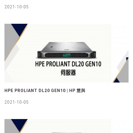
2021-10-05
HPE PROLIANT DL20 GEN10 | HP 慧與
2021-10-05