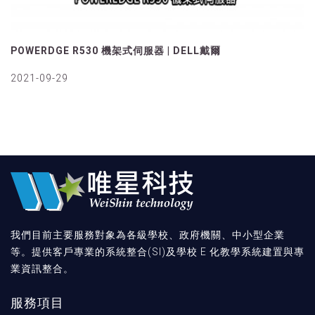
POWERDGE R530 機架式伺服器 | DELL戴爾
2021-09-29
我們目前主要服務對象為各級學校、政府機關、中小型企業
等。提供客戶專業的系統整合(SI)及學校 E 化教學系統建置與專
業資訊整合。
服務項目