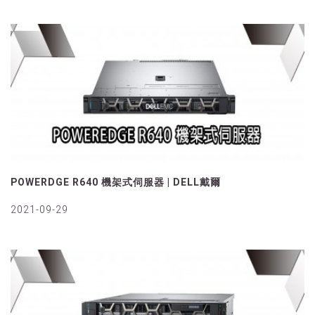
POWERDGE R640 機架式伺服器 | DELL戴爾
2021-09-29