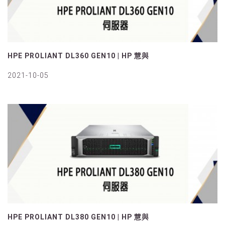
HPE PROLIANT DL360 GEN10 | HP 慧與
2021-10-05
HPE PROLIANT DL380 GEN10 | HP 慧與