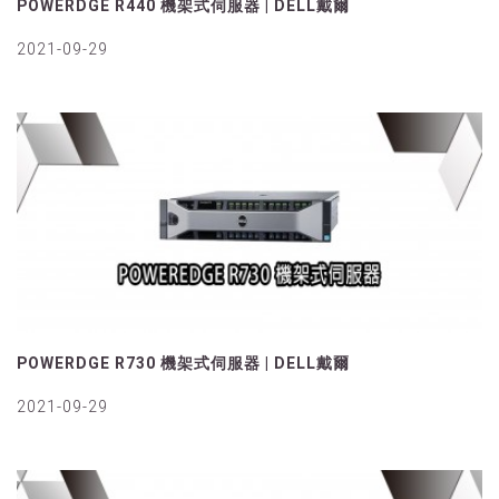
POWERDGE R440 機架式伺服器 | DELL戴爾
2021-09-29
POWERDGE R730 機架式伺服器 | DELL戴爾
2021-09-29