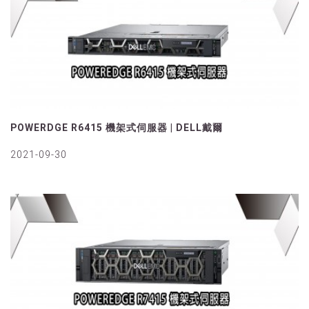
POWERDGE R6415 機架式伺服器 | DELL戴爾
2021-09-30