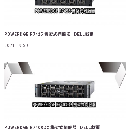
POWERDGE R7425 機架式伺服器 | DELL戴爾
2021-09-30
POWERDGE R740XD2 機架式伺服器 | DELL戴爾