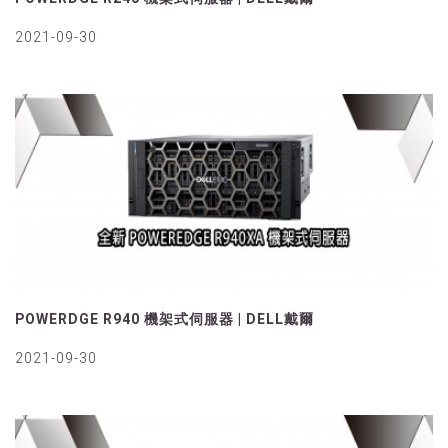
2021-09-30
POWERDGE R940 機架式伺服器 | DELL戴爾
2021-09-30