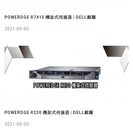
POWERDGE R7415 機架式伺服器 | DELL戴爾
2021-09-30
POWERDGE R230 機架式伺服器 | DELL戴爾
2021-09-30