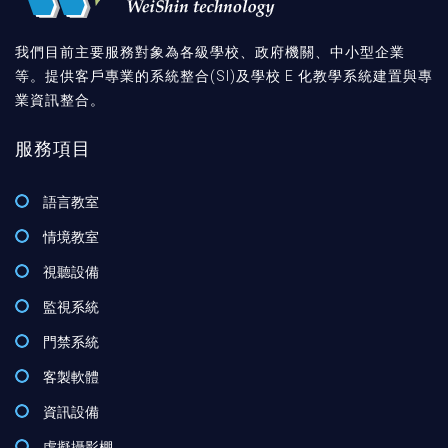
我們目前主要服務對象為各級學校、政府機關、中小型企業
等。提供客戶專業的系統整合(SI)及學校 E 化教學系統建置與專
業資訊整合。
服務項目
語言教室
情境教室
視聽設備
監視系統
門禁系統
客製軟體
資訊設備
虛擬攝影棚