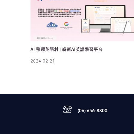
AI 飛躍英語村 | 嶄新AI英語學習平台
2024-02-21
(06) 656-8800