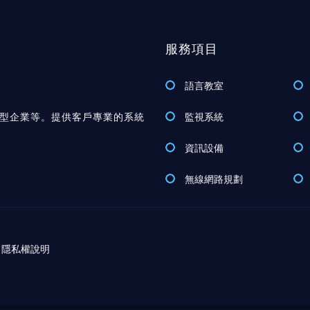
服務項目
語言教室
型企業等。提供客戶專業的系統
監視系統
資訊設備
無線網路規劃
隱私權說明