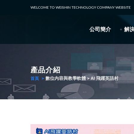
WELCOME TO WEISHIN TECHNOLOGY COMPANY WEBSITE
公司簡介
解
產品介紹
數位內容與教學軟體 > AI 飛躍英語村
首頁