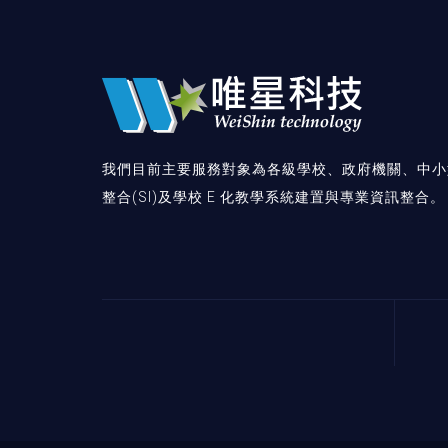
我們目前主要服務對象為各級學校、政府機關、中小
整合(SI)及學校 E 化教學系統建置與專業資訊整合。