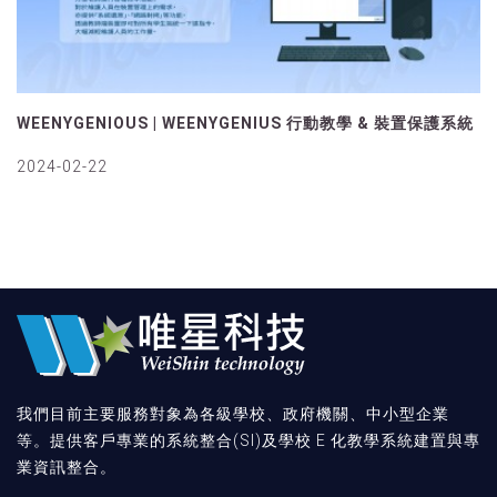
WEENYGENIOUS | WEENYGENIUS 行動教學 & 裝置保護系統
2024-02-22
我們目前主要服務對象為各級學校、政府機關、中小型企業
等。提供客戶專業的系統整合(SI)及學校 E 化教學系統建置與專
業資訊整合。