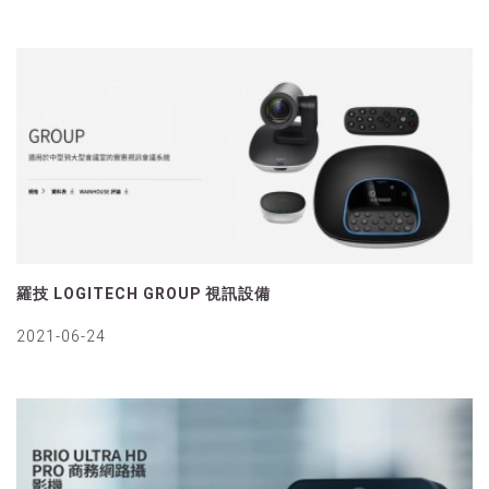
羅技 LOGITECH GROUP 視訊設備
2021-06-24