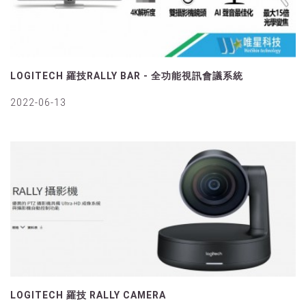
LOGITECH 羅技RALLY BAR - 全功能視訊會議系統
2022-06-13
LOGITECH 羅技 RALLY CAMERA