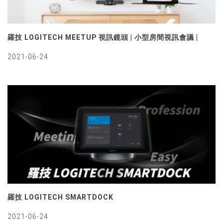
羅技 LOGITECH MEETUP 視訊鏡頭 | 小型房間視訊會議 |
2021-06-24
羅技 LOGITECH SMARTDOCK
2021-06-24