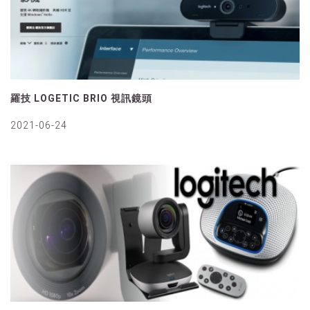
羅技 LOGETIC BRIO 視訊鏡頭
2021-06-24