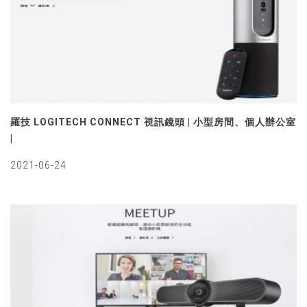
羅技 LOGITECH CONNECT 視訊鏡頭 | 小型房間、個人辦公室
|
2021-06-24