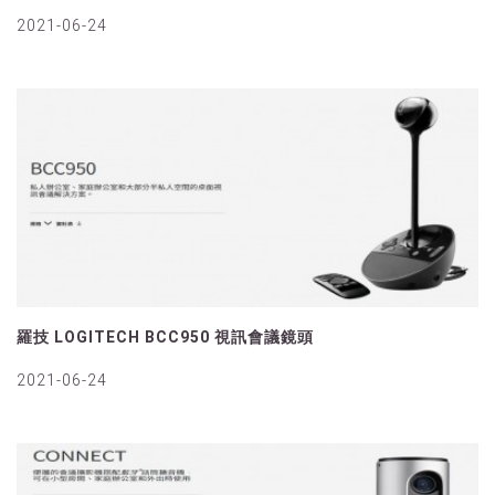
2021-06-24
羅技 LOGITECH BCC950 視訊會議鏡頭
2021-06-24