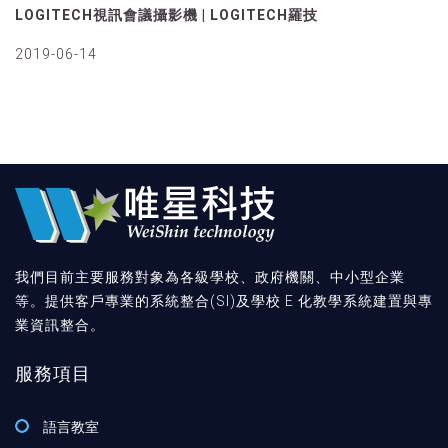
LOGITECH視訊會議攝影機 | LOGITECH羅技
2019-06-14
我們目前主要服務對象為各級學校、政府機關、中小型企業
等。提供客戶專業的系統整合(SI)及學校 E 化教學系統建置與專
業資訊整合。
服務項目
語言教室