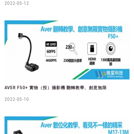
2022-05-12
AVER F50+ 實物（投）攝影機 翻轉教學、創意無限
2022-05-10