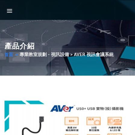
產品介紹
專業教室規劃 - 視訊設備 > AVER 視訊會議系統
首頁