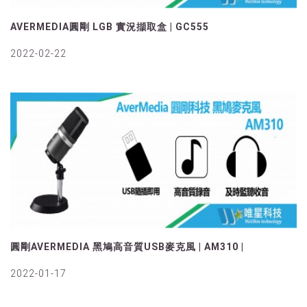
AVERMEDIA圓剛 LGB 實況擷取盒 | GC555
2022-02-22
圓剛AVERMEDIA 黑鳩高音質USB麥克風 | AM310 |
2022-01-17