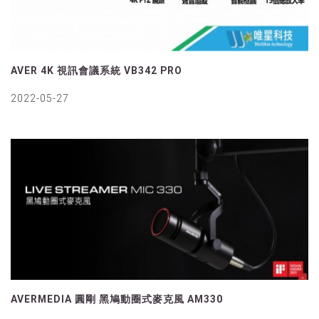
AVER 4K 視訊會議系統 VB342 PRO
2022-05-27
AVERMEDIA 圓剛 黑鳩動圈式麥克風 AM330