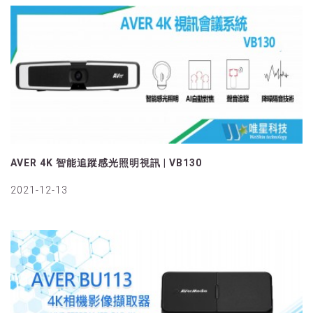
AVER 4K 智能追蹤感光照明視訊 | VB130
2021-12-13