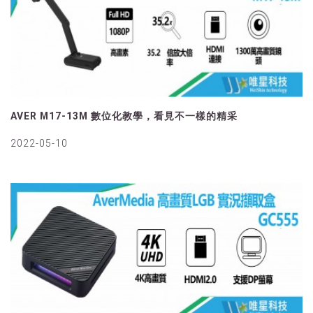
AVER M17-13M 數位化教學，看見不一樣的精采
2022-05-10