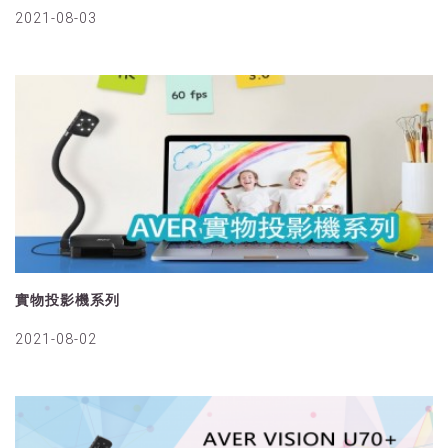
2021-08-03
實物投影機系列
2021-08-02