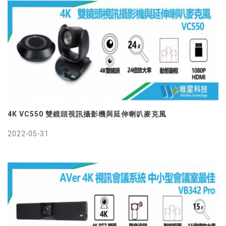
4K VC550 雙鏡頭視訊攝影機與延伸喇叭麥克風
2022-05-31