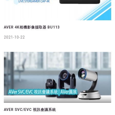
AVER 4K相機影像擷取器 BU113
2021-10-22
AVER SVC/EVC 視訊會議系統