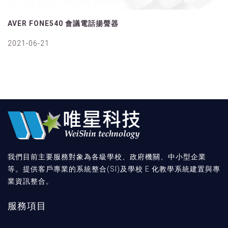
AVER FONE540 會議電話揚聲器
2021-06-21
我們目前主要服務對象為各級學校、政府機關、中小型企業
等。提供客戶專業的系統整合(SI)及學校 E 化教學系統建置與專
業資訊整合。
服務項目