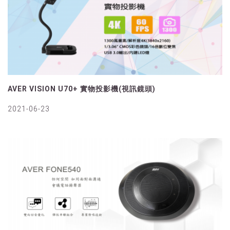
AVER VISION U70+ 實物投影機(視訊鏡頭)
2021-06-23