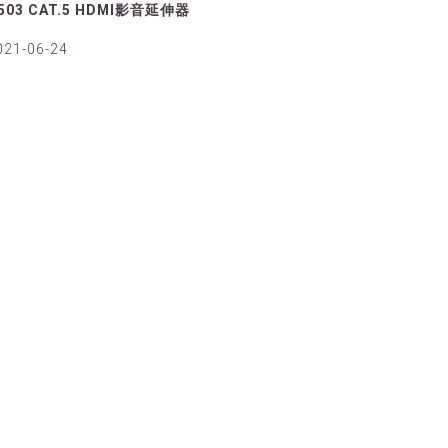
503 CAT.5 HDMI影音延伸器
021-06-24