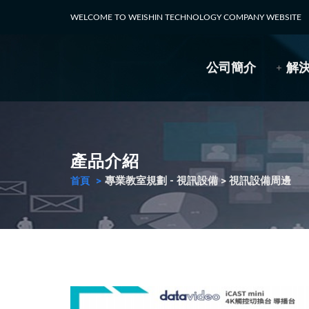
WELCOME TO WEISHIN TECHNOLOGY COMPANY WEBSITE
公司簡介
解
產品介紹
專業教室規劃 - 視訊設備 > 視訊設備周邊
首頁