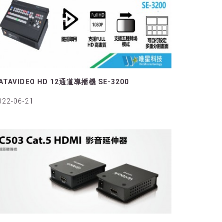
ATAVIDEO HD 12通道導播機 SE-3200
022-06-21