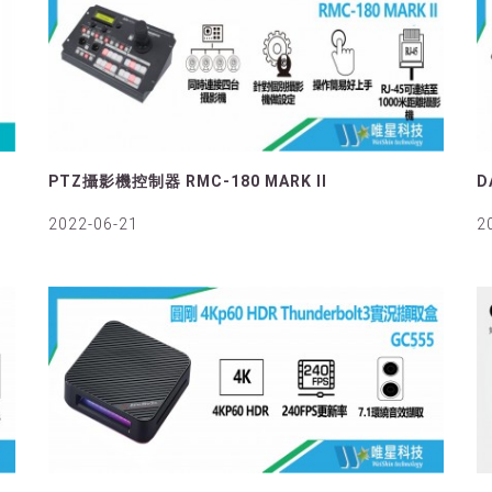
PTZ攝影機控制器 RMC-180 MARK II
D
2022-06-21
2