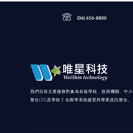
(06) 656-8800
我們目前主要服務對象為各級學校、政府機關、中小
整合(SI)及學校 E 化教學系統建置與專業資訊整合。