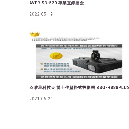
AVER SB-520 專業直錄播盒
2022-05-19
☆唯星科技☆ 博士佳壁掛式投影機 BSG-H888PLU
2021-06-24