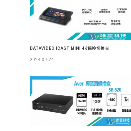
DATAVIDEO ICAST MINI 4K觸控切換台
2024-09-24