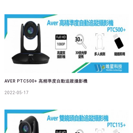
AVER PTC500+ 高精準度自動追蹤攝影機
2022-05-17