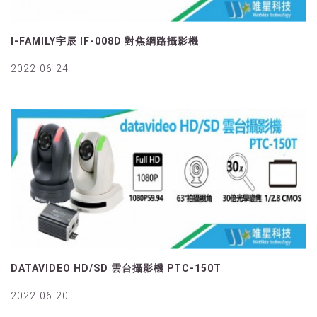
I-FAMILY宇辰 IF-008D 對焦網路攝影機
2022-06-24
DATAVIDEO HD/SD 雲台攝影機 PTC-150T
2022-06-20