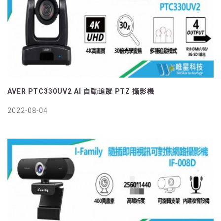
AVER PTC330UV2 AI 自動追蹤 PTZ 攝影機
2022-08-04