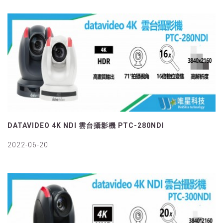
DATAVIDEO 4K NDI 雲台攝影機 PTC-280NDI
2022-06-20