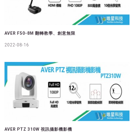
AVER F50-8M 翻轉教學、創意無限
2022-08-16
AVER PTZ 310W 視訊攝影機影機