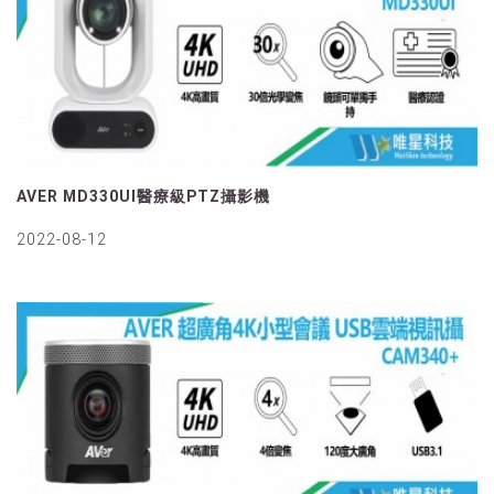
AVER MD330UI醫療級PTZ攝影機
2022-08-12