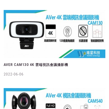
AVER CAM130 4K 雲端視訊會議攝影機
2022-06-06