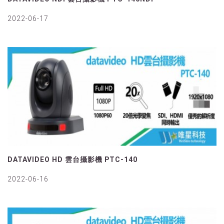
2022-06-17
DATAVIDEO HD‭ ‬雲台攝影機 PTC-140
2022-06-16