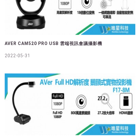
AVER CAM520 PRO USB 雲端視訊會議攝影機
2022-05-31