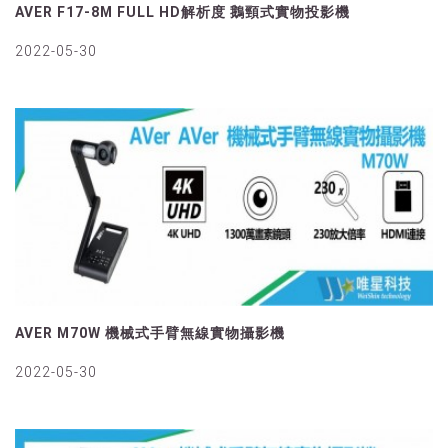
AVER F17-8M FULL HD解析度 鵝頸式實物投影機
2022-05-30
AVER M70W 機械式手臂無線實物攝影機
2022-05-30