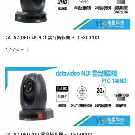
DATAVIDEO 4K NDI 雲台攝影機 PTC-300NDI
2022-06-17
DATAVIDEO NDI 雲台攝影機 PTC-140NDI