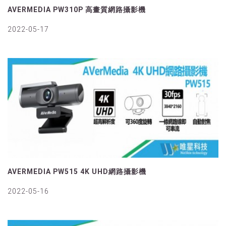
AVERMEDIA PW310P 高畫質網路攝影機
2022-05-17
AVERMEDIA PW515 4K UHD網路攝影機
2022-05-16