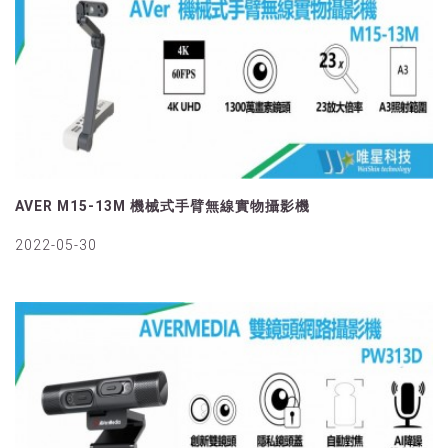
AVER M15-13M 機械式手臂無線實物攝影機
2022-05-30