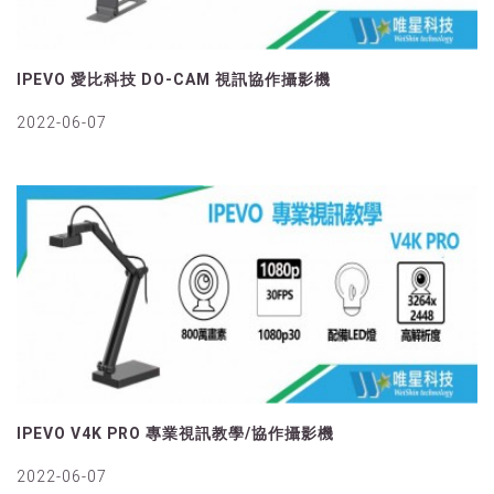
IPEVO 愛比科技 DO-CAM 視訊協作攝影機
2022-06-07
IPEVO V4K PRO 專業視訊教學/協作攝影機
2022-06-07