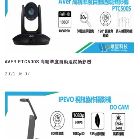
AVER PTC500S 高精準度自動追蹤攝影機
2022-06-07