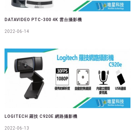
DATAVIDEO PTC-300 4K 雲台攝影機
2022-06-14
LOGITECH 羅技 C920E 網路攝影機
2022-06-13