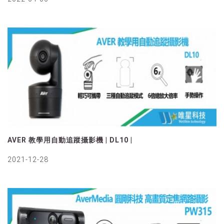
AVER 教學用自動追蹤攝影機 | DL10 |
2021-12-28