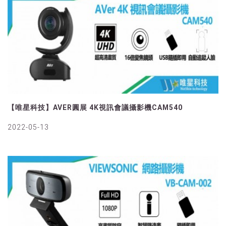
【唯星科技】AVER圓展 4K視訊會議攝影機CAM540
2022-05-13