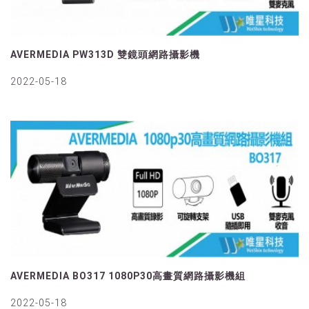
AVERMEDIA PW313D 雙鏡頭網路攝影機
2022-05-18
AVERMEDIA BO317 1080P30高畫質網路攝影機組
2022-05-18