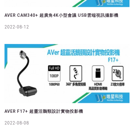
AVER CAM340+ 超廣角4K小型會議 USB雲端視訊攝影機
2022-08-12
AVER F17+ 超靈活鵝頸設計實物投影機
2022-08-08