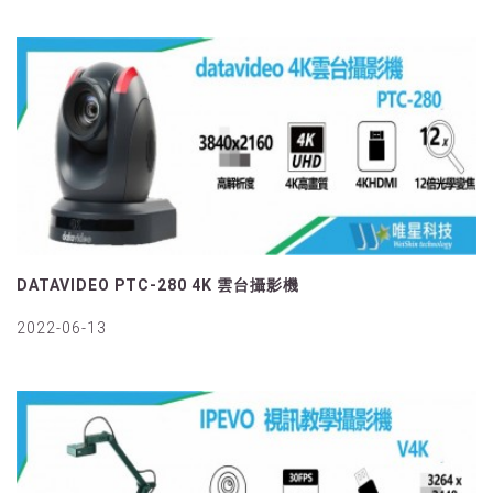
DATAVIDEO PTC-280 4K 雲台攝影機
2022-06-13