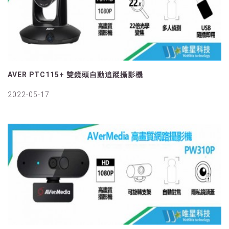
AVER PTC115+ 雙鏡頭自動追蹤攝影機
2022-05-17