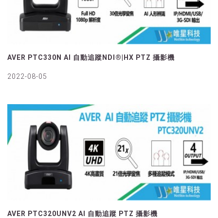
AVER PTC330N AI 自動追蹤NDI®|HX PTZ 攝影機
2022-08-05
AVER PTC320UNV2 AI 自動追蹤 PTZ 攝影機