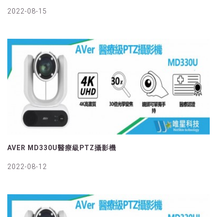
2022-08-15
AVER MD330U醫療級PTZ攝影機
2022-08-12