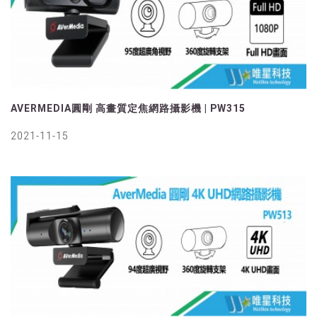
AVERMEDIA圓剛 高畫質定焦網路攝影機 | PW315
2021-11-15