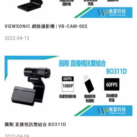
VIEWSONIC 網路攝影機 | VB-CAM-002
2022-04-12
圓剛 直播視訊雙組合 BO311D
2022-04-06