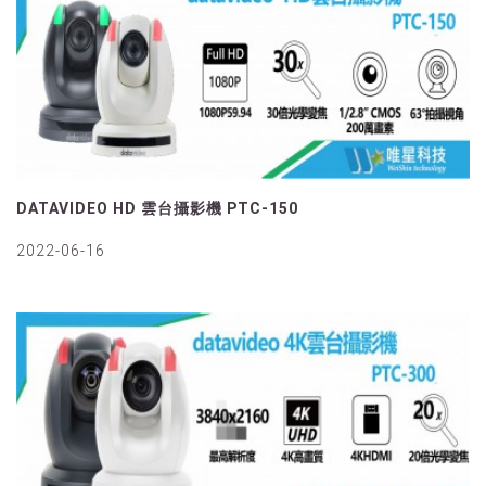
DATAVIDEO HD 雲台攝影機 PTC-150
2022-06-16