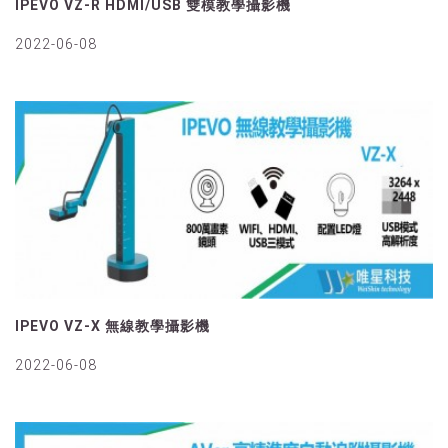
IPEVO VZ-R HDMI/USB 雙模教學攝影機
2022-06-08
IPEVO VZ-X 無線教學攝影機
2022-06-08