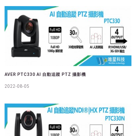
AVER PTC330 AI 自動追蹤 PTZ 攝影機
2022-08-05