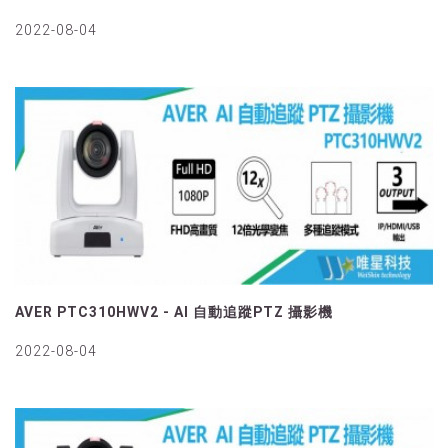
2022-08-04
AVER PTC310HWV2 - AI 自動追蹤PTZ 攝影機
2022-08-04