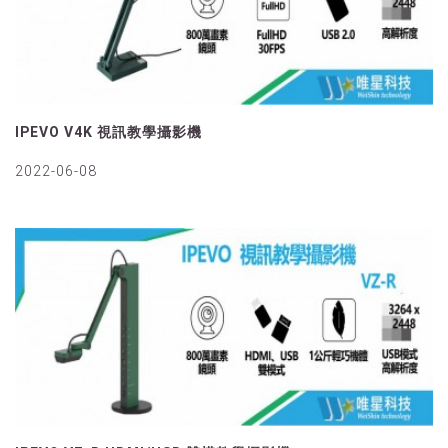
IPEVO V4K 視訊教學攝影機
2022-06-08