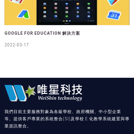
GOOGLE FOR EDUCATION 解決方案
2022-03-17
我們目前主要服務對象為各級學校、政府機關、中小型企業
等。提供客戶專業的系統整合(SI)及學校 E 化教學系統建置與專
業資訊整合。