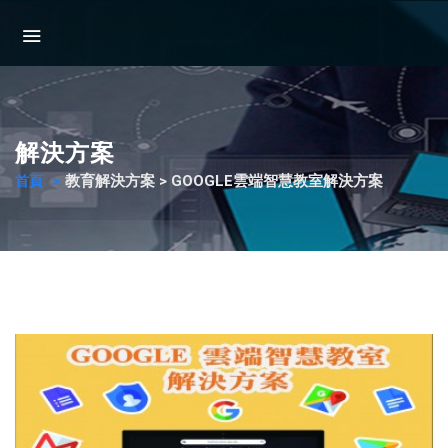
解決方案
教育解決方案 > GOOGLE雲端智慧教室解決方案
首頁