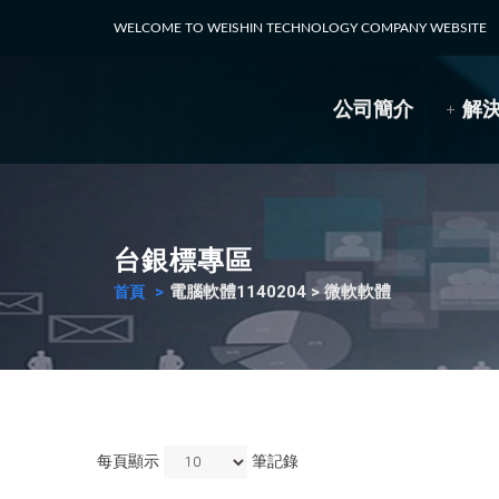
WELCOME TO WEISHIN TECHNOLOGY COMPANY WEBSITE
公司簡介
解
台銀標專區
電腦軟體1140204 > 微軟軟體
首頁
每頁顯示
筆記錄