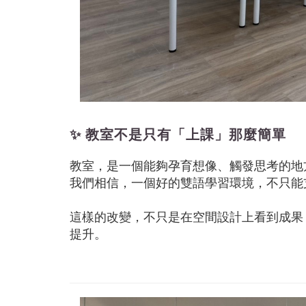
✨ 教室不是只有「上課」那麼簡單
教室，是一個能夠孕育想像、觸發思考的地
我們相信，一個好的雙語學習環境，不只能
這樣的改變，不只是在空間設計上看到成果
提升。