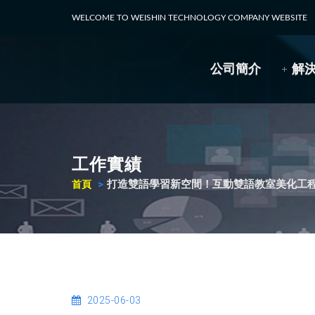
WELCOME TO WEISHIN TECHNOLOGY COMPANY WEBSITE
公司簡介
解
工作實績
打造雙語學習新空間！互動雙語教室美化工
首頁
2025-06-03