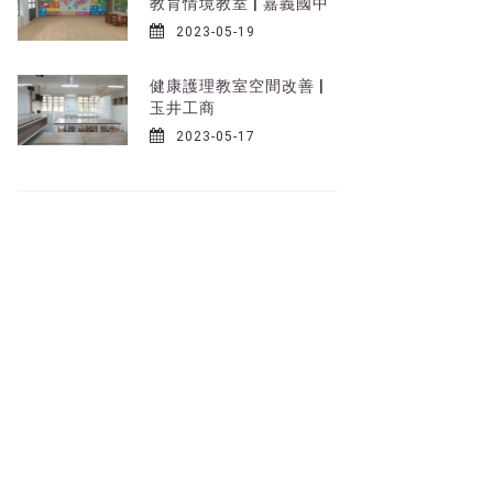
教育情境教室 | 嘉義國中
2023-05-19
健康護理教室空間改善 |
玉井工商
2023-05-17