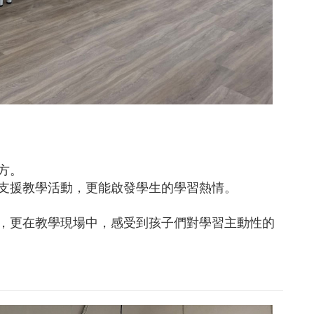
方。
支援教學活動，更能啟發學生的學習熱情。
，更在教學現場中，感受到孩子們對學習主動性的