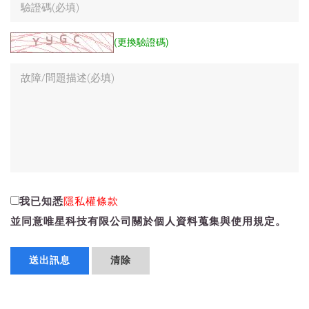
(更換驗證碼)
我已知悉
隱私權條款
並同意唯星科技有限公司關於個人資料蒐集與使用規定。