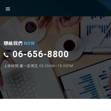
聯絡我們
NOW
06-656-8800
上班時間 週一至周五 08:30AM~18:00PM