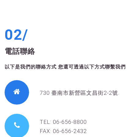
02/
電話聯絡
以下是我們的聯絡方式
您還可透過以下方式聯繫我們
730 臺南市新營區文昌街2-2號.
TEL: 06-656-8800
FAX: 06-656-2432