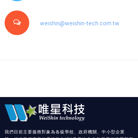
weishin@weishin-tech.com.tw
我們目前主要服務對象為各級學校、政府機關、中小型企業