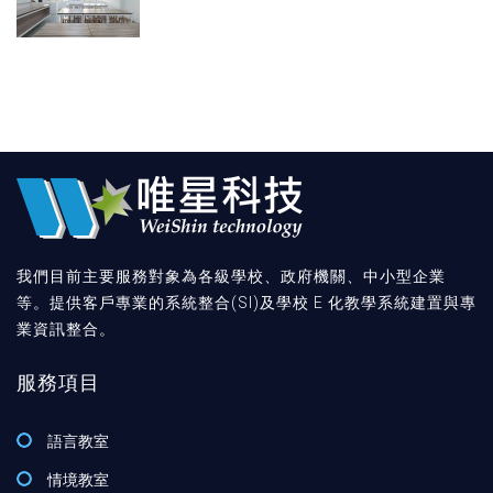
我們目前主要服務對象為各級學校、政府機關、中小型企業
等。提供客戶專業的系統整合(SI)及學校 E 化教學系統建置與專
業資訊整合。
服務項目
語言教室
情境教室