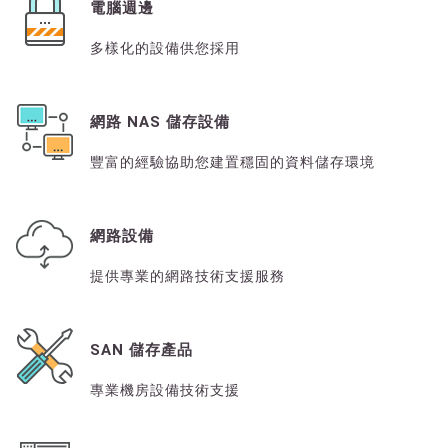
電腦週邊
多樣化的設備供您採用
網路 NAS 儲存設備
豐富的經驗協助您建置穩固的資料儲存環境
網路設備
提供專業的網路技術支援服務
SAN 儲存產品
專業機房設備技術支援