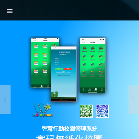
智慧行動校園管理系統