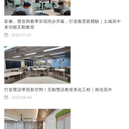
影像、聲音與教學呈現同步升級，打造教育新體驗｜土城高中
多功能互動教室
2026-01-21
打造雙語學習新空間！互動雙語教室美化工程｜南光高中
2025-06-03