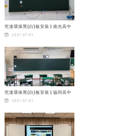
究達環保黑(白)板安裝 | 南光高中
2021-07-01
究達環保黑(白)板安裝 | 協同高中
2021-07-01