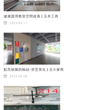
健康護理教室空間改善 | 玉井工商
2023-05-17
點亮校園的樞紐-穿堂美化 | 北斗家商
2023-05-08